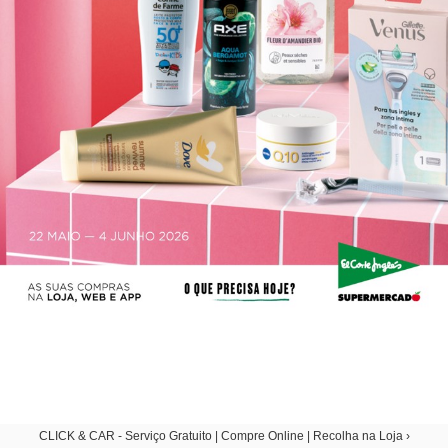
CLICK & CAR - Serviço Gratuito | Compre Online | Recolha na Loja ›