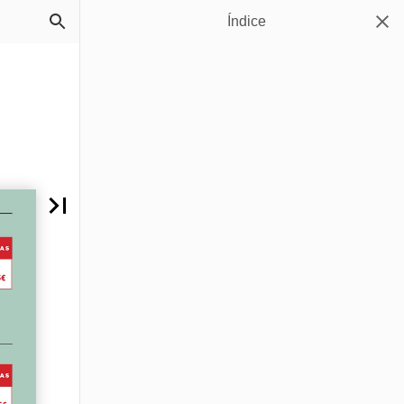
Índice