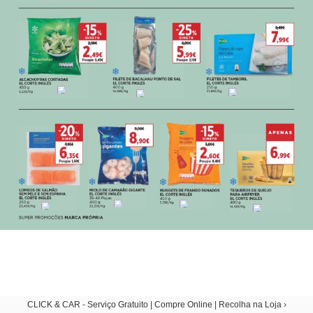
CLICK & CAR - Serviço Gratuito | Compre Online | Recolha na Loja ›