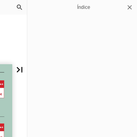
Índice